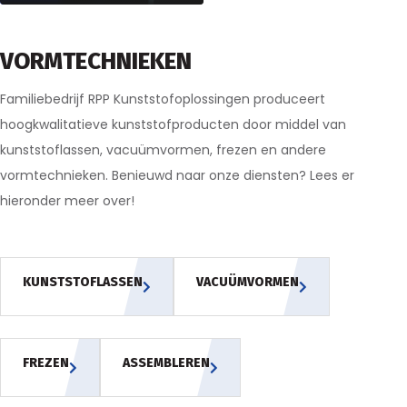
VORMTECHNIEKEN
Familiebedrijf RPP Kunststofoplossingen produceert
hoogkwalitatieve kunststofproducten door middel van
kunststoflassen, vacuümvormen, frezen en andere
vormtechnieken. Benieuwd naar onze diensten? Lees er
hieronder meer over!
KUNSTSTOFLASSEN
VACUÜMVORMEN
FREZEN
ASSEMBLEREN