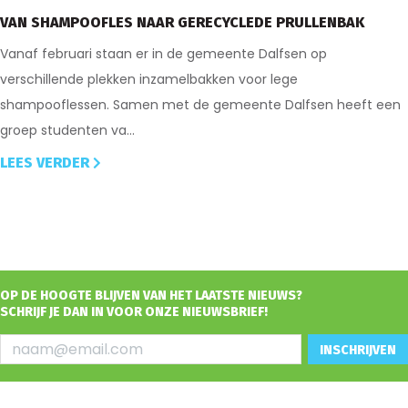
VAN SHAMPOOFLES NAAR GERECYCLEDE PRULLENBAK
Vanaf februari staan er in de gemeente Dalfsen op
verschillende plekken inzamelbakken voor lege
shampooflessen. Samen met de gemeente Dalfsen heeft een
groep studenten va...
LEES VERDER
OP DE HOOGTE BLIJVEN VAN HET LAATSTE NIEUWS?
SCHRIJF JE DAN IN VOOR ONZE NIEUWSBRIEF!
INSCHRIJVEN