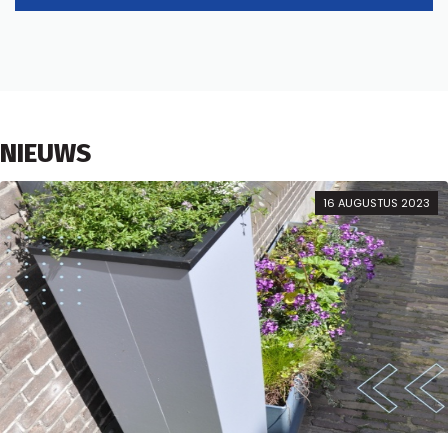
NIEUWS
16 AUGUSTUS 2023