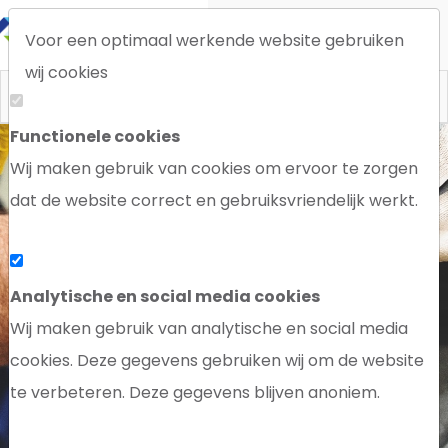
Voor een optimaal werkende website gebruiken
wij cookies
Functionele cookies
Wij maken gebruik van cookies om ervoor te zorgen
dat de website correct en gebruiksvriendelijk werkt.
WILT U EEN KUNSTSTOF PRODUCT
ONTWIKKELEN?
Analytische en social media cookies
Wij maken gebruik van analytische en social media
ONTDEK DE MOGELIJKHEDEN
cookies. Deze gegevens gebruiken wij om de website
te verbeteren. Deze gegevens blijven anoniem.