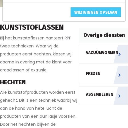
WIJZIGINGEN OPSLAAN
Home
KUNSTSTOFLASSEN
Overige diensten
Bij het kunststoflassen hanteert RPP
twee technieken. Waar wij de
VACUÜMVORMEN
producten eerst hechten, kiezen wij
daarna in overleg met de klant voor
draadlassen of extrusie.
FREZEN
HECHTEN
Alle kunststofproducten worden eerst
ASSEMBLEREN
gehecht. Dit is een techniek waarbij wij
aan de hand van hete lucht de
producten van een dun lasje voorzien.
Door het hechten blijven de