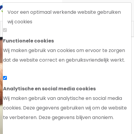
Voor een optimaal werkende website gebruiken
wij cookies
Functionele cookies
Wij maken gebruik van cookies om ervoor te zorgen
dat de website correct en gebruiksvriendelijk werkt.
ONTDEK ONS SPECIALISME
Zelf een lasproduct ontwikkelen?
Analytische en social media cookies
Wij maken gebruik van analytische en social media
CONTACT ONS.
cookies. Deze gegevens gebruiken wij om de website
te verbeteren. Deze gegevens blijven anoniem.