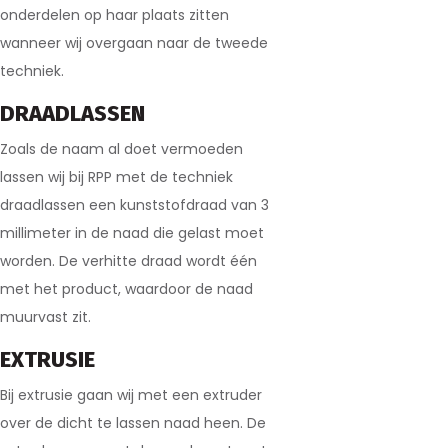
onderdelen op haar plaats zitten
wanneer wij overgaan naar de tweede
techniek.
DRAADLASSEN
Zoals de naam al doet vermoeden
lassen wij bij RPP met de techniek
draadlassen een kunststofdraad van 3
millimeter in de naad die gelast moet
worden. De verhitte draad wordt één
met het product, waardoor de naad
muurvast zit.
EXTRUSIE
Bij extrusie gaan wij met een extruder
over de dicht te lassen naad heen. De