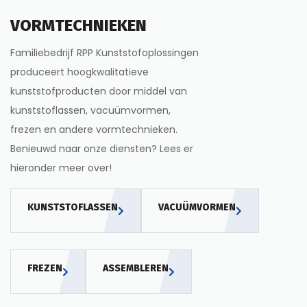
VORMTECHNIEKEN
Familiebedrijf RPP Kunststofoplossingen
produceert hoogkwalitatieve
kunststofproducten door middel van
kunststoflassen, vacuümvormen,
frezen en andere vormtechnieken.
Benieuwd naar onze diensten? Lees er
hieronder meer over!
KUNSTSTOFLASSEN
VACUÜMVORMEN
FREZEN
ASSEMBLEREN