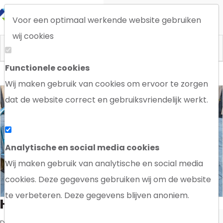
Voor een optimaal werkende website gebruiken
wij cookies
Functionele cookies
Home
Wij maken gebruik van cookies om ervoor te zorgen
dat de website correct en gebruiksvriendelijk werkt.
Analytische en social media cookies
Wij maken gebruik van analytische en social media
cookies. Deze gegevens gebruiken wij om de website
te verbeteren. Deze gegevens blijven anoniem.
HET RPP ZWEMBAD